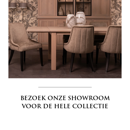
BEZOEK ONZE SHOWROOM
VOOR DE HELE COLLECTIE