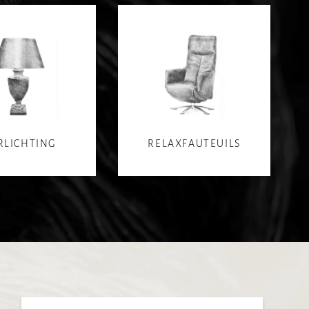
RLICHTING
RELAXFAUTEUILS