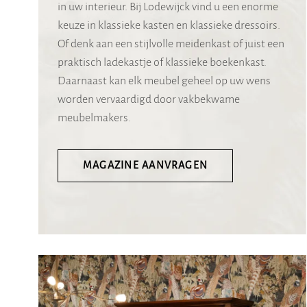
in uw interieur. Bij Lodewijck vind u een enorme
keuze in klassieke kasten en klassieke dressoirs.
Of denk aan een stijlvolle meidenkast of juist een
praktisch ladekastje of klassieke boekenkast.
Daarnaast kan elk meubel geheel op uw wens
worden vervaardigd door vakbekwame
meubelmakers.
MAGAZINE AANVRAGEN