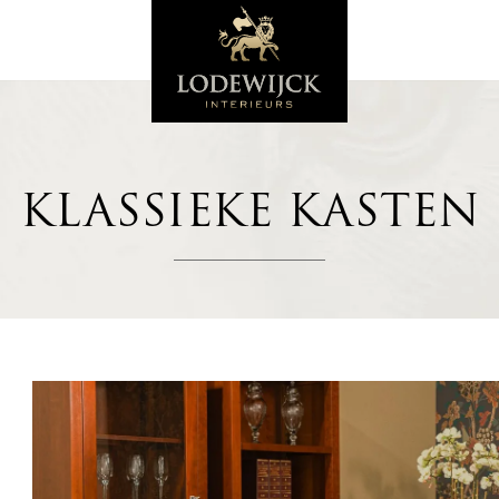
KLASSIEKE KASTEN