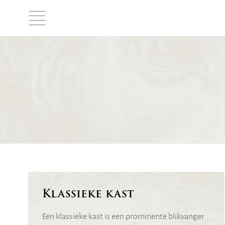
Klassieke kast
Een klassieke kast is een prominente blikvanger