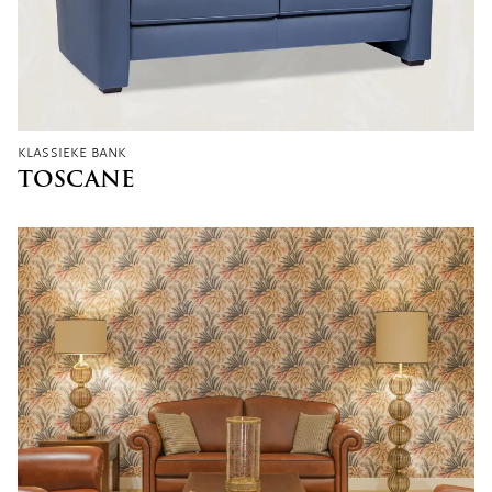
klassieke bank
TOSCANE