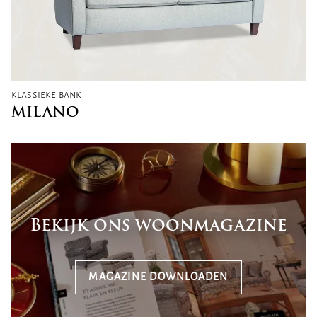
klassieke bank
MILANO
Bekijk ons woonmagazine
MAGAZINE DOWNLOADEN