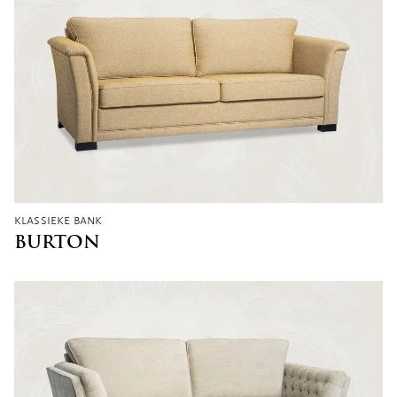
klassieke bank
BURTON