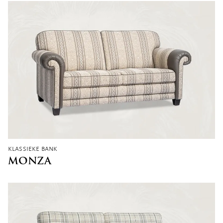
klassieke bank
MONZA