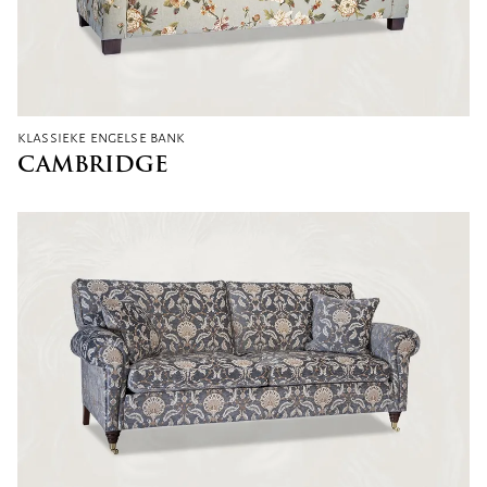
klassieke engelse bank
CAMBRIDGE