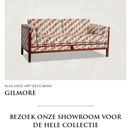
klassieke art-deco bank
GILMORE
BEZOEK ONZE SHOWROOM VOOR
DE HELE COLLECTIE