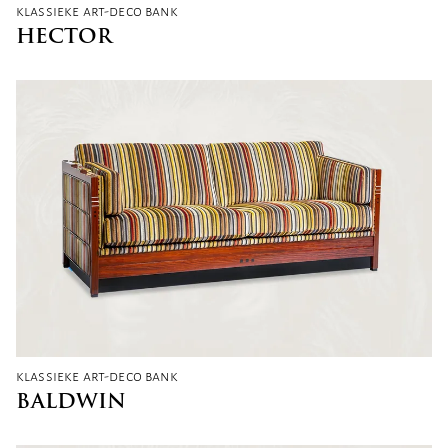
klassieke art-deco bank
HECTOR
klassieke art-deco bank
BALDWIN