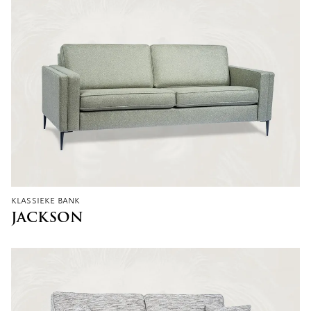
klassieke bank
JACKSON