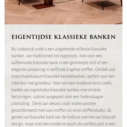
eigentijdse klassieke banken
Bij Lodewijck vindt u een uitgebreide collectie klassieke
banken, van traditioneel tot eigentijds. Kies voor een
authentieke klassieke bank in een gestreepte stof of een
elegante uitvoering in verfijnde Engelse stoffen. Ontdek ook
onze majestueuze klassieke kasteelbanken; perfect voor een
interieur met grandeur. Voor wie een moderne twist zoekt,
bieden wij eigentijdse klassieke banken met strakke
belijningen, subtiel aangepast voor een hedendaagse
uitstraling. Denk aan details zoals stalen pootjes
gecombineerd met luxe stoffen uit onze stoffenstudio. Zo
geniet uw klassieke bank van de tijdloze warmte van klassiek
design, maar met een moderne touch die perfect past in een