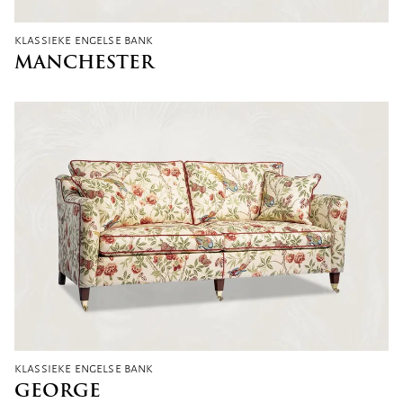
klassieke engelse bank
MANCHESTER
klassieke engelse bank
GEORGE