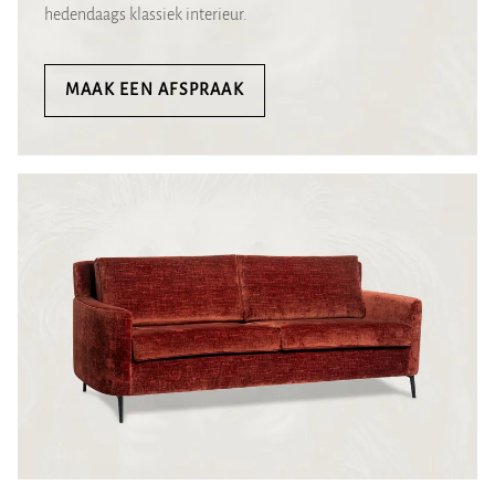
hedendaags klassiek interieur.
MAAK EEN AFSPRAAK