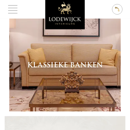
KLASSIEKE BANKEN