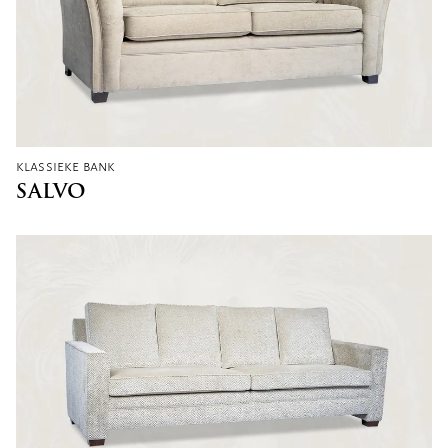
klassieke bank
SALVO