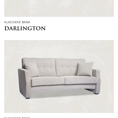
klassieke bank
DARLINGTON