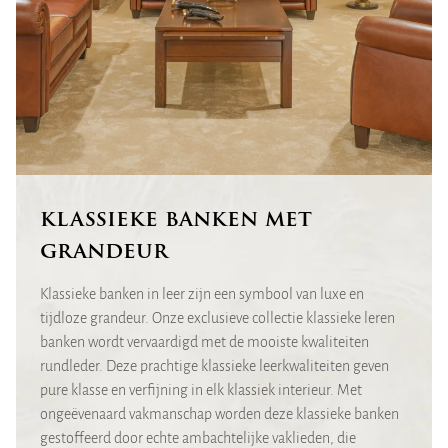
klassieke banken met
grandeur
Klassieke banken in leer zijn een symbool van luxe en
tijdloze grandeur. Onze exclusieve collectie klassieke leren
banken wordt vervaardigd met de mooiste kwaliteiten
rundleder. Deze prachtige klassieke leerkwaliteiten geven
pure klasse en verfijning in elk klassiek interieur. Met
ongeëvenaard vakmanschap worden deze klassieke banken
gestoffeerd door echte ambachtelijke vaklieden, die