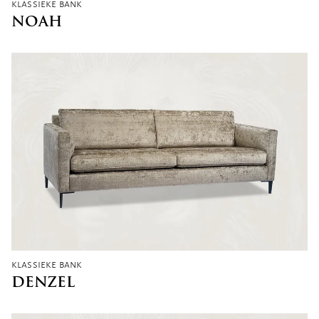
klassieke bank
NOAH
klassieke bank
DENZEL