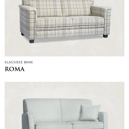
klassieke bank
ROMA