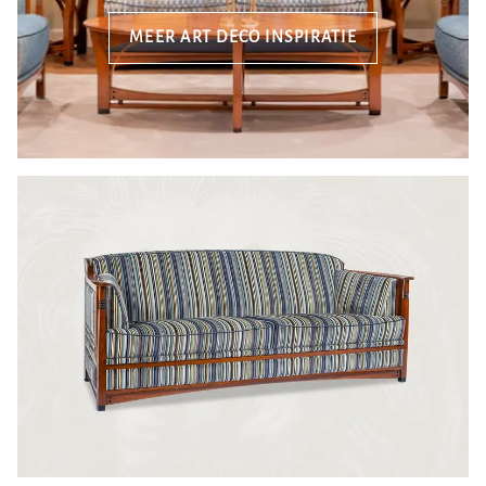
MEER ART DECO INSPIRATIE