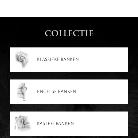
COLLECTIE
KLASSIEKE BANKEN
ENGELSE BANKEN
KASTEELBANKEN