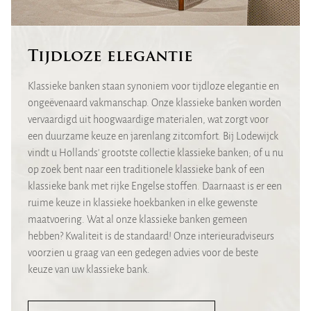
Tijdloze elegantie
Klassieke banken staan synoniem voor tijdloze elegantie en
ongeëvenaard vakmanschap. Onze klassieke banken worden
vervaardigd uit hoogwaardige materialen, wat zorgt voor
een duurzame keuze en jarenlang zitcomfort. Bij Lodewijck
vindt u Hollands' grootste collectie klassieke banken; of u nu
op zoek bent naar een traditionele klassieke bank of een
klassieke bank met rijke Engelse stoffen. Daarnaast is er een
ruime keuze in klassieke hoekbanken in elke gewenste
maatvoering. Wat al onze klassieke banken gemeen
hebben? Kwaliteit is de standaard! Onze interieuradviseurs
voorzien u graag van een gedegen advies voor de beste
keuze van uw klassieke bank.