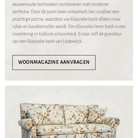
eeuwenoude technieken combineren met moderne
perfectie. Door de jaren heen ontwikkelt het rundleer een
prachtige patina, waardoor uw klassieke bank alleen maar
rijker en karaktervoller wordt. Een klassieke leren bank is een
investering in tijdloze schoonheid. Ervaar zelf de grandeur
van een klassieke bank van Lodewijck.
WOONMAGAZINE AANVRAGEN