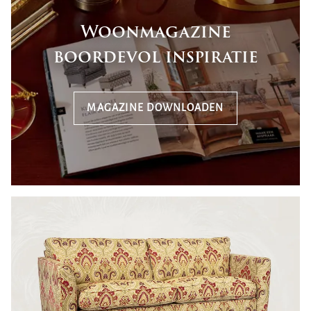
Woonmagazine
boordevol inspiratie
MAGAZINE DOWNLOADEN