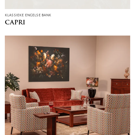
klassieke engelse bank
CAPRI