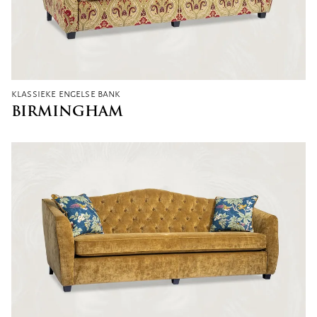
klassieke engelse bank
BIRMINGHAM