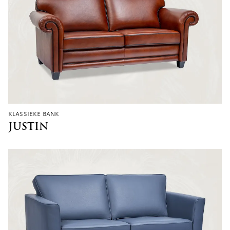
klassieke bank
JUSTIN