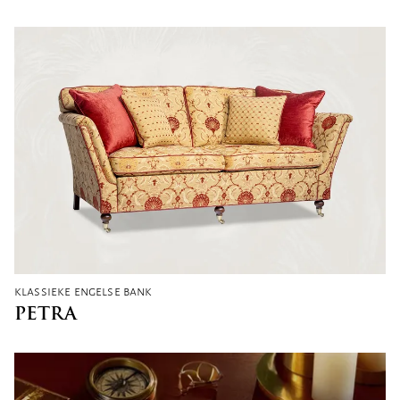
klassieke engelse bank
PETRA