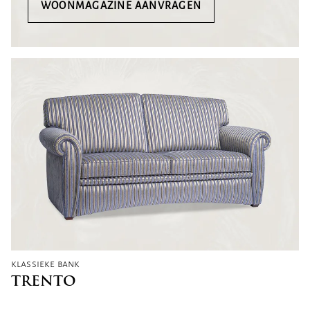
WOONMAGAZINE AANVRAGEN
klassieke bank
TRENTO