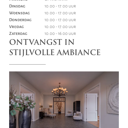
Dinsdag
10.00 - 17.00 uur
Woensdag
10.00 - 17.00 uur
Donderdag
10.00 - 17.00 uur
Vrijdag
10.00 - 17.00 uur
Zaterdag
10.00 - 16.00 uur
ONTVANGST IN
STIJLVOLLE AMBIANCE