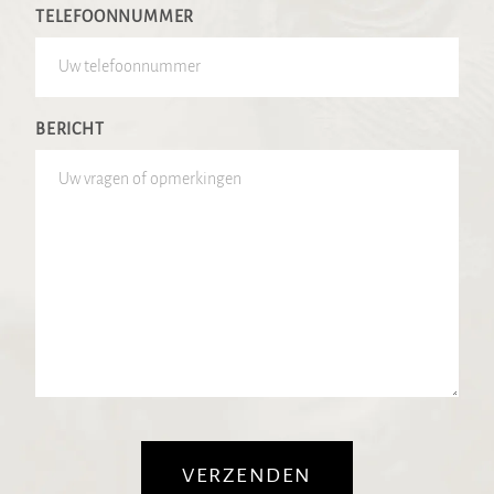
TELEFOONNUMMER
BERICHT
VERZENDEN