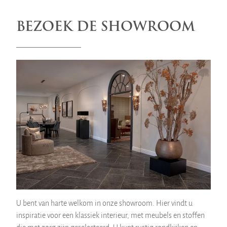
BEZOEK DE SHOWROOM
U bent van harte welkom in onze showroom. Hier vindt u
inspiratie voor een klassiek interieur, met meubels en stoffen