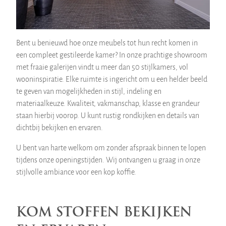
Bent u benieuwd hoe onze meubels tot hun recht komen in
een compleet gestileerde kamer? In onze prachtige showroom
met fraaie galerijen vindt u meer dan 50 stijlkamers, vol
wooninspiratie. Elke ruimte is ingericht om u een helder beeld
te geven van mogelijkheden in stijl, indeling en
materiaalkeuze. Kwaliteit, vakmanschap, klasse en grandeur
staan hierbij voorop. U kunt rustig rondkijken en details van
dichtbij bekijken en ervaren.
U bent van harte welkom om zonder afspraak binnen te lopen
tijdens onze openingstijden. Wij ontvangen u graag in onze
stijlvolle ambiance voor een kop koffie.
KOM STOFFEN BEKIJKEN