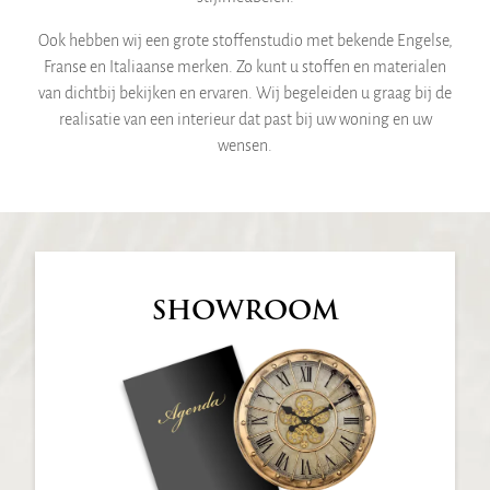
Ook hebben wij een grote stoffenstudio met bekende Engelse,
Franse en Italiaanse merken. Zo kunt u stoffen en materialen
van dichtbij bekijken en ervaren. Wij begeleiden u graag bij de
realisatie van een interieur dat past bij uw woning en uw
wensen.
SHOWROOM