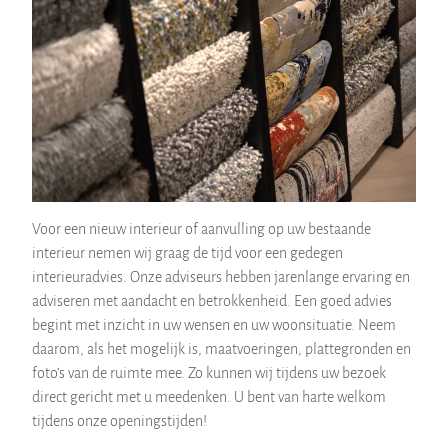
Voor een nieuw interieur of aanvulling op uw bestaande
interieur nemen wij graag de tijd voor een gedegen
interieuradvies. Onze adviseurs hebben jarenlange ervaring en
adviseren met aandacht en betrokkenheid. Een goed advies
begint met inzicht in uw wensen en uw woonsituatie. Neem
daarom, als het mogelijk is, maatvoeringen, plattegronden en
foto’s van de ruimte mee. Zo kunnen wij tijdens uw bezoek
direct gericht met u meedenken. U bent van harte welkom
tijdens onze openingstijden!