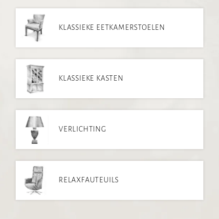
KLASSIEKE EETKAMERSTOELEN
KLASSIEKE KASTEN
VERLICHTING
RELAXFAUTEUILS