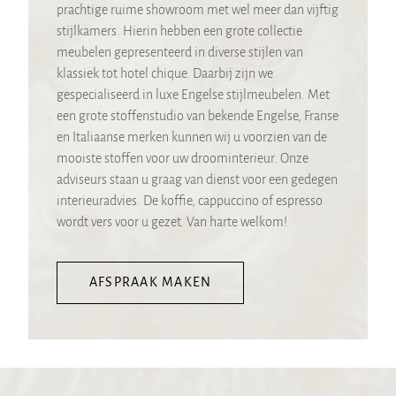
prachtige ruime showroom met wel meer dan vijftig
stijlkamers. Hierin hebben een grote collectie
meubelen gepresenteerd in diverse stijlen van
klassiek tot hotel chique. Daarbij zijn we
gespecialiseerd in luxe Engelse stijlmeubelen. Met
een grote stoffenstudio van bekende Engelse, Franse
en Italiaanse merken kunnen wij u voorzien van de
mooiste stoffen voor uw droominterieur. Onze
adviseurs staan u graag van dienst voor een gedegen
interieuradvies. De koffie, cappuccino of espresso
wordt vers voor u gezet. Van harte welkom!
AFSPRAAK MAKEN