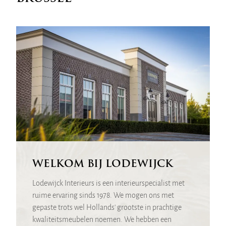
WELKOM BIJ LODEWIJCK
Lodewijck Interieurs is een interieurspecialist met
ruime ervaring sinds 1978. We mogen ons met
gepaste trots wel Hollands' grootste in prachtige
kwaliteitsmeubelen noemen. We hebben een