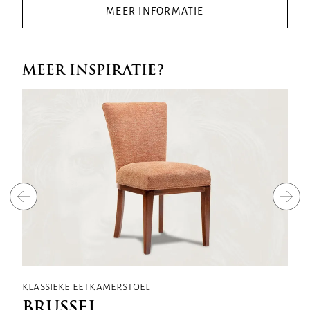
MEER INFORMATIE
MEER INSPIRATIE?
klassieke eetkamerstoel
BRUSSEL