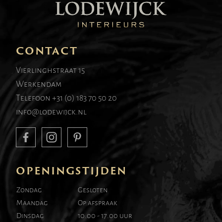
CONTACT
Vierlinghstraat 15
Werkendam
Telefoon
+31 (0) 183 70 50 20
info@lodewijck.nl
OPENINGSTIJDEN
Zondag
Gesloten
Maandag
Op afspraak
Dinsdag
10.00 - 17.00 uur