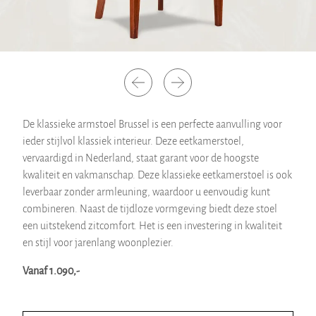
De klassieke armstoel Brussel is een perfecte aanvulling voor
ieder stijlvol klassiek interieur. Deze eetkamerstoel,
vervaardigd in Nederland, staat garant voor de hoogste
kwaliteit en vakmanschap. Deze klassieke eetkamerstoel is ook
leverbaar zonder armleuning, waardoor u eenvoudig kunt
combineren. Naast de tijdloze vormgeving biedt deze stoel
een uitstekend zitcomfort. Het is een investering in kwaliteit
en stijl voor jarenlang woonplezier.
Vanaf 1.090,-