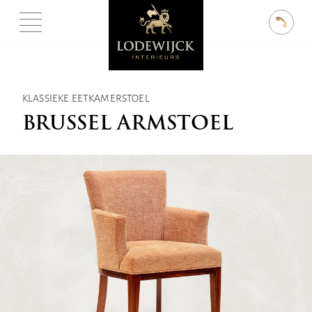
KLASSIEKE EETKAMERSTOEL
BRUSSEL ARMSTOEL