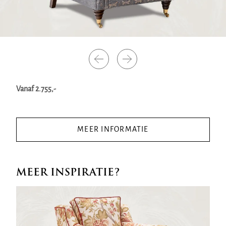
Vanaf 2.755,-
MEER INFORMATIE
MEER INSPIRATIE?