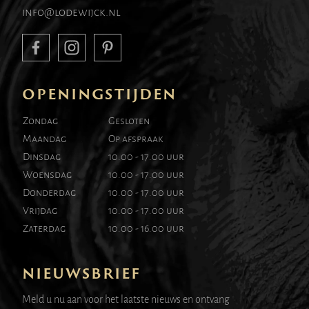
info@lodewijck.nl
OPENINGSTIJDEN
Zondag
Gesloten
Maandag
Op afspraak
Dinsdag
10.00 - 17.00 uur
Woensdag
10.00 - 17.00 uur
Donderdag
10.00 - 17.00 uur
Vrijdag
10.00 - 17.00 uur
Zaterdag
10.00 - 16.00 uur
NIEUWSBRIEF
Meld u nu aan voor het laatste nieuws en ontvang