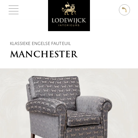
KLASSIEKE ENGELSE FAUTEUIL
MANCHESTER