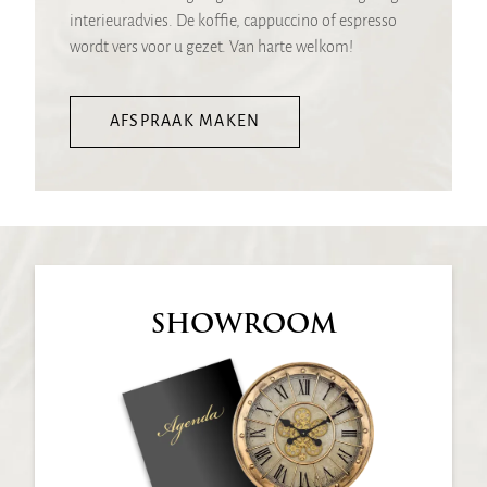
interieuradvies. De koffie, cappuccino of espresso
wordt vers voor u gezet. Van harte welkom!
AFSPRAAK MAKEN
SHOWROOM