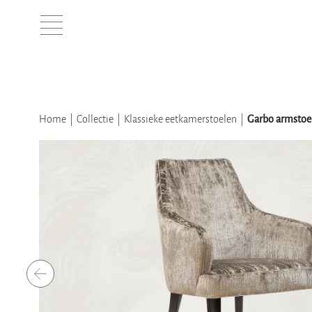
Home
Collectie
Klassieke eetkamerstoelen
Garbo armstoe