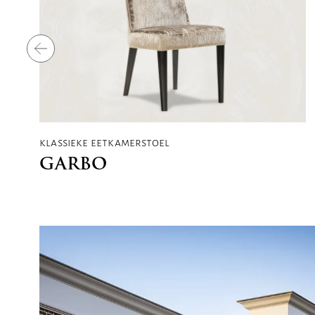
klassieke eetkamerstoel
GARBO