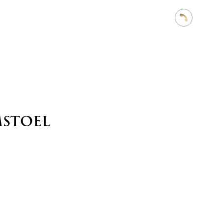
STOEL