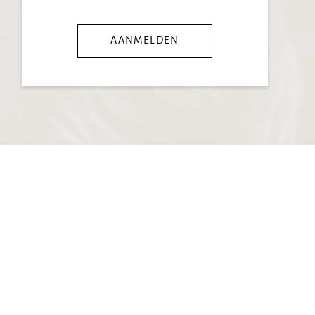
AANMELDEN