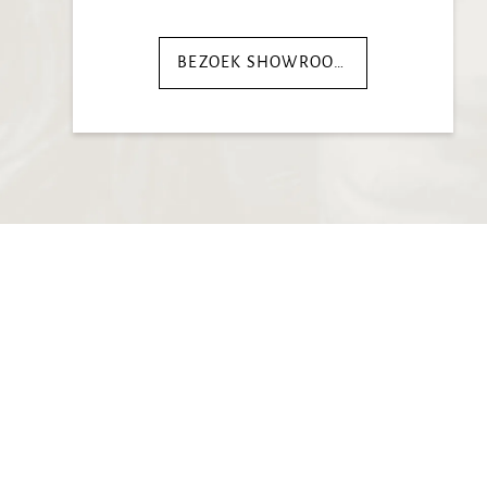
BEZOEK SHOWROOM