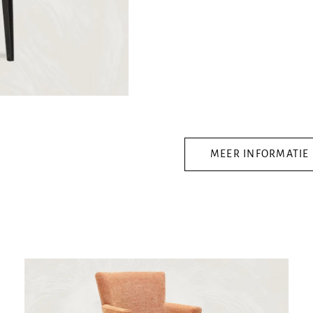
MEER INFORMATIE