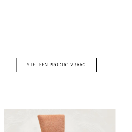
STEL EEN PRODUCTVRAAG