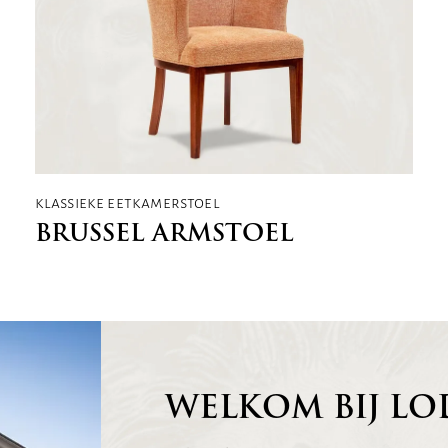
klassieke eetkamerstoel
BRUSSEL ARMSTOEL
WELKOM BIJ LO