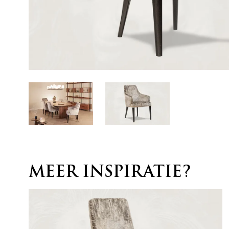
MEER INSPIRATIE?