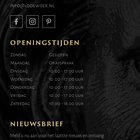
info@lodewijck.nl
OPENINGSTIJDEN
Zondag
Gesloten
Maandag
Op afspraak
Dinsdag
10.00 - 17.00 uur
Woensdag
10.00 - 17.00 uur
Donderdag
10.00 - 17.00 uur
Vrijdag
10.00 - 17.00 uur
Zaterdag
10.00 - 16.00 uur
NIEUWSBRIEF
Meld u nu aan voor het laatste nieuws en ontvang