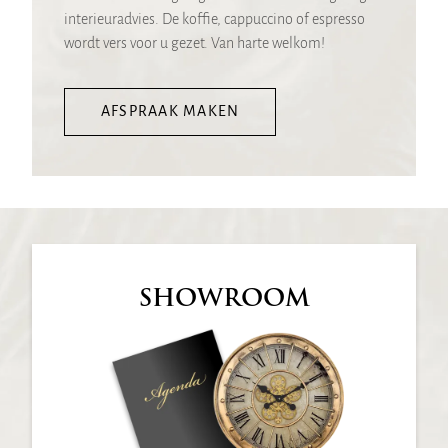
interieuradvies. De koffie, cappuccino of espresso
wordt vers voor u gezet. Van harte welkom!
AFSPRAAK MAKEN
SHOWROOM