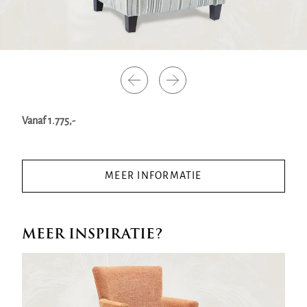
Vanaf 1.775,-
MEER INFORMATIE
MEER INSPIRATIE?