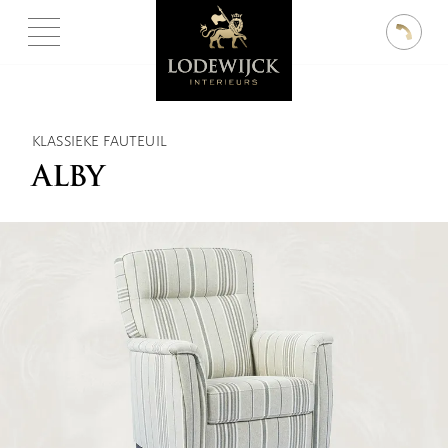
KLASSIEKE FAUTEUIL
ALBY