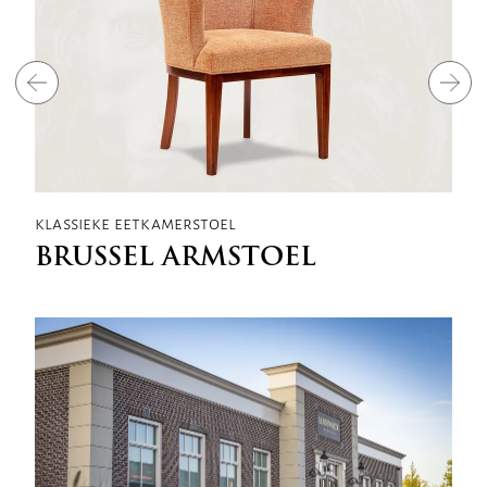
klassieke eetkamerstoel
BRUSSEL ARMSTOEL