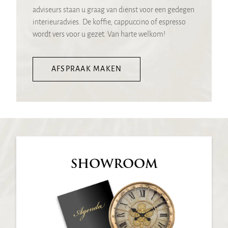
adviseurs staan u graag van dienst voor een gedegen
interieuradvies. De koffie, cappuccino of espresso
wordt vers voor u gezet. Van harte welkom!
AFSPRAAK MAKEN
SHOWROOM