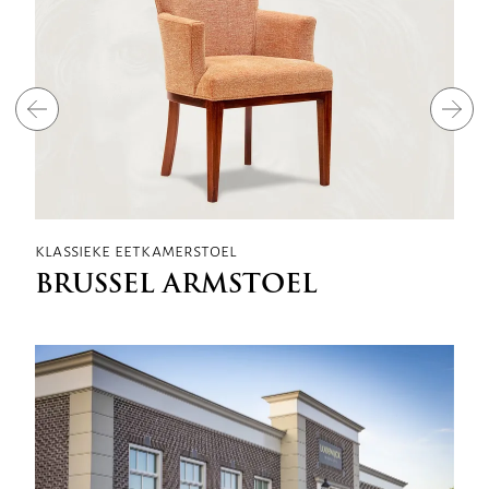
klassieke eetkamerstoel
BRUSSEL ARMSTOEL