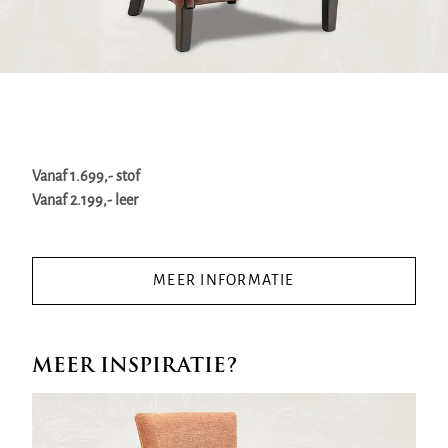
Vanaf 1.699,- stof
Vanaf 2.199,- leer
MEER INFORMATIE
MEER INSPIRATIE?