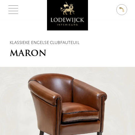
KLASSIEKE ENGELSE CLUBFAUTEUIL
MARON