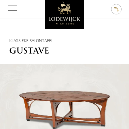
KLASSIEKE SALONTAFEL
GUSTAVE