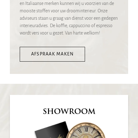
en Italiaanse merken kunnen wij u voorzien van de
mooiste stoffen voor uw droominterieur. Onze
adviseurs staan u graag van dienst voor een gedegen
interieuradvies. De koffie, cappuccino of espresso
wordt vers voor u gezet. Van harte welkom!
AFSPRAAK MAKEN
SHOWROOM