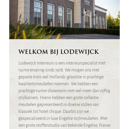
WELKOM BIJ LODEWIJCK
Lodewijck Interieurs is een interieurspecialist met
ruime ervaring sinds 1978. We mogen ons met
gepaste trots wel Hollands' grootste in prachtige
kwaliteitsmeubelen noemen. We hebben een
prachtige ruime showroom met wel meer dan vijftig
stijlkamers. Hierin hebben een grote collectie
meubelen gepresenteerd in diverse stijlen van
klassiek tot hotel chique. Daarbij zijn we
gespecialiseerd in luxe Engelse stijlmeubelen. Met
een grote stoffenstudio van bekende Engelse, Franse