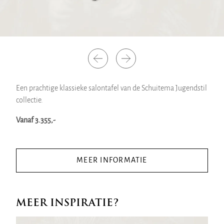
Een prachtige klassieke salontafel van de Schuitema Jugendstil
collectie.
Vanaf 3.355,-
MEER INFORMATIE
MEER INSPIRATIE?