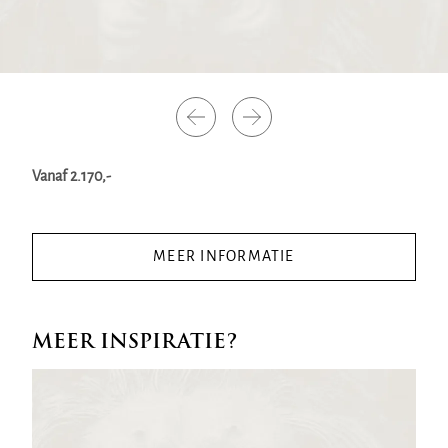
Vanaf 2.170,-
MEER INFORMATIE
MEER INSPIRATIE?