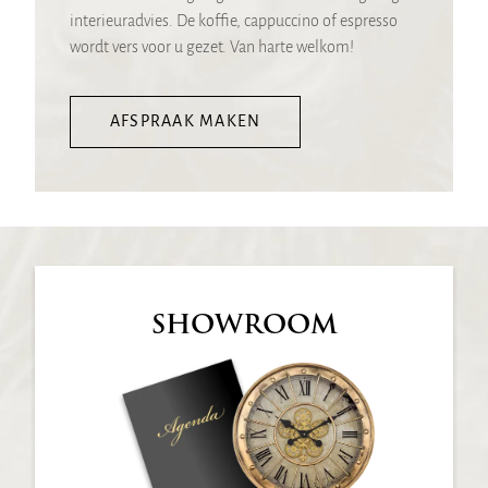
interieuradvies. De koffie, cappuccino of espresso
wordt vers voor u gezet. Van harte welkom!
AFSPRAAK MAKEN
SHOWROOM