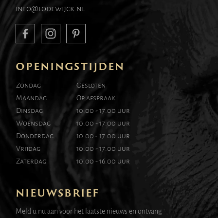
info@lodewijck.nl
OPENINGSTIJDEN
Zondag
Gesloten
Maandag
Op afspraak
Dinsdag
10.00 - 17.00 uur
Woensdag
10.00 - 17.00 uur
Donderdag
10.00 - 17.00 uur
Vrijdag
10.00 - 17.00 uur
Zaterdag
10.00 - 16.00 uur
NIEUWSBRIEF
Meld u nu aan voor het laatste nieuws en ontvang