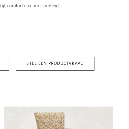
stijl, comfort en duurzaamheid.
STEL EEN PRODUCTVRAAG