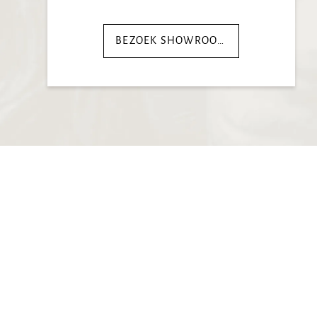
BEZOEK SHOWROOM