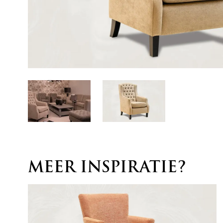
MEER INSPIRATIE?