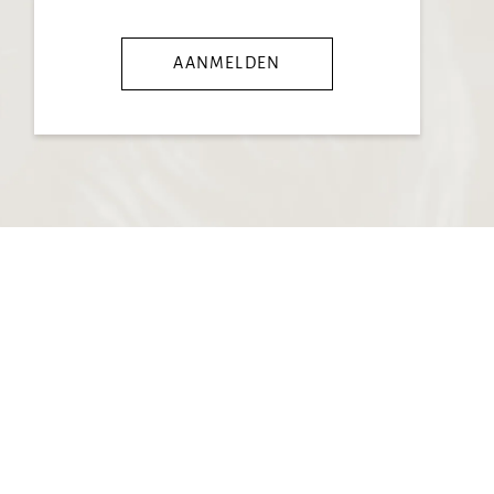
AANMELDEN