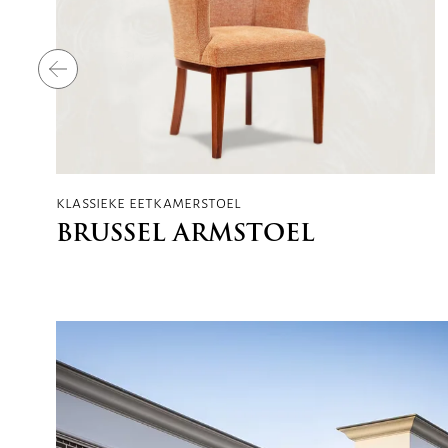
klassieke eetkamerstoel
BRUSSEL ARMSTOEL