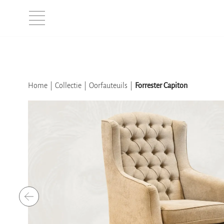
Home
Collectie
Oorfauteuils
Forrester Capiton