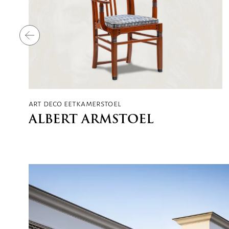
art deco eetkamerstoel
ALBERT ARMSTOEL