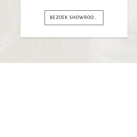
BEZOEK SHOWROOM