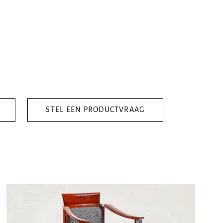
STEL EEN PRODUCTVRAAG