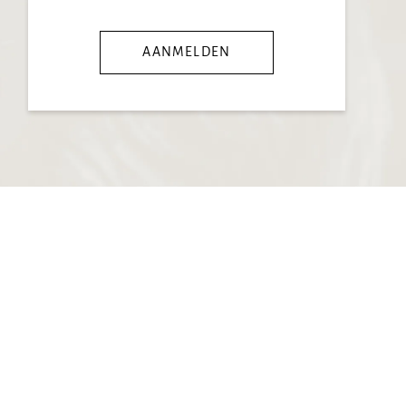
AANMELDEN