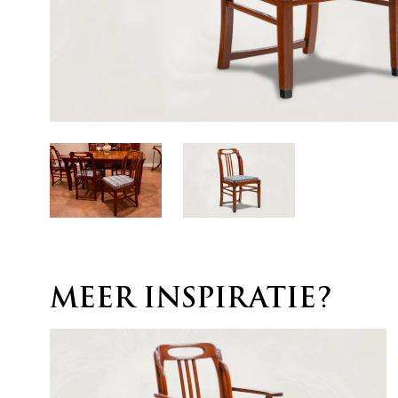
MEER INSPIRATIE?