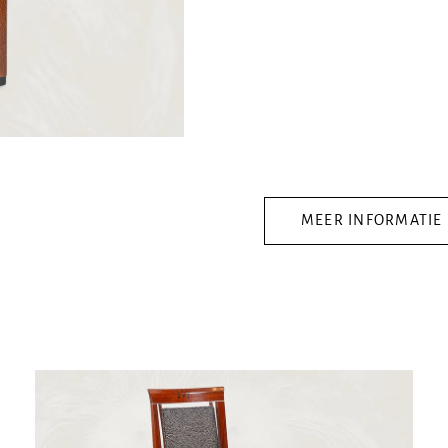
MEER INFORMATIE