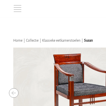
Home
Collectie
Klassieke eetkamerstoelen
Susan