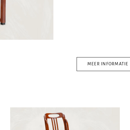
MEER INFORMATIE