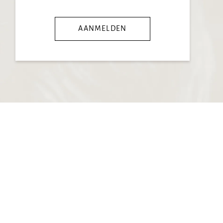
AANMELDEN