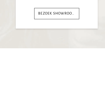
BEZOEK SHOWROOM