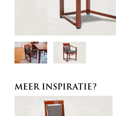
MEER INSPIRATIE?