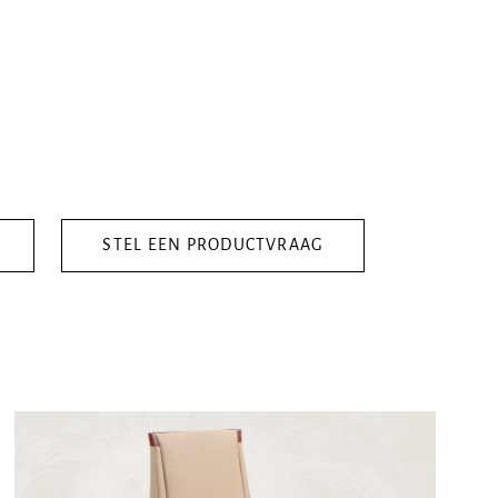
STEL EEN PRODUCTVRAAG