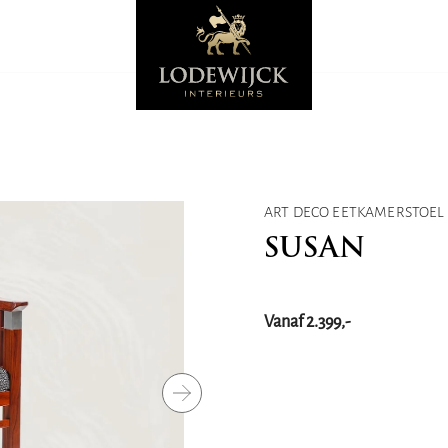
ART DECO EETKAMERSTOEL
SUSAN
Vanaf 2.399,-