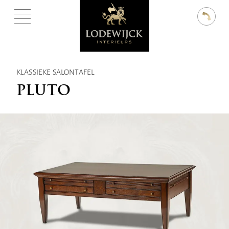
KLASSIEKE SALONTAFEL
PLUTO