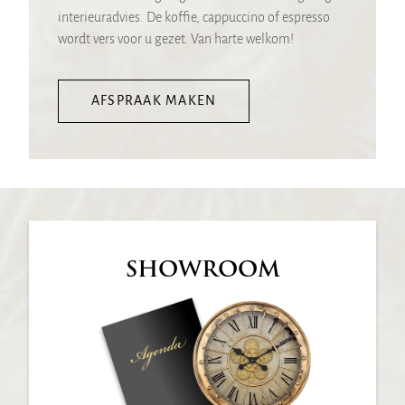
interieuradvies. De koffie, cappuccino of espresso
wordt vers voor u gezet. Van harte welkom!
AFSPRAAK MAKEN
SHOWROOM