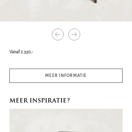
Vanaf 2.330,-
MEER INFORMATIE
MEER INSPIRATIE?