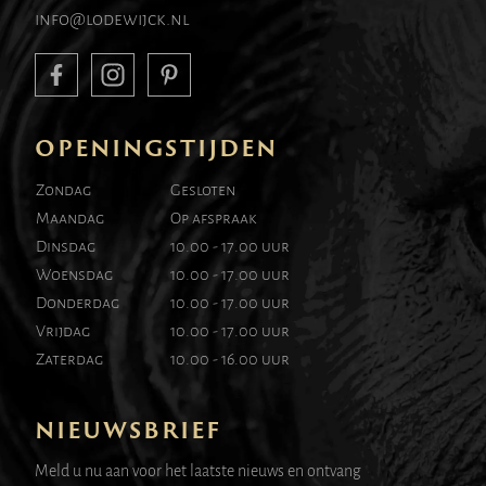
info@lodewijck.nl
OPENINGSTIJDEN
Zondag
Gesloten
Maandag
Op afspraak
Dinsdag
10.00 - 17.00 uur
Woensdag
10.00 - 17.00 uur
Donderdag
10.00 - 17.00 uur
Vrijdag
10.00 - 17.00 uur
Zaterdag
10.00 - 16.00 uur
NIEUWSBRIEF
Meld u nu aan voor het laatste nieuws en ontvang