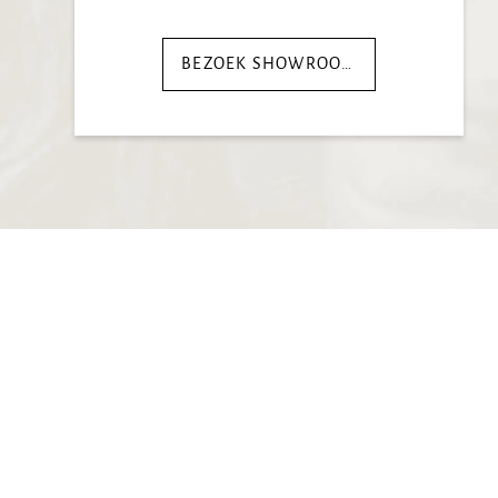
BEZOEK SHOWROOM