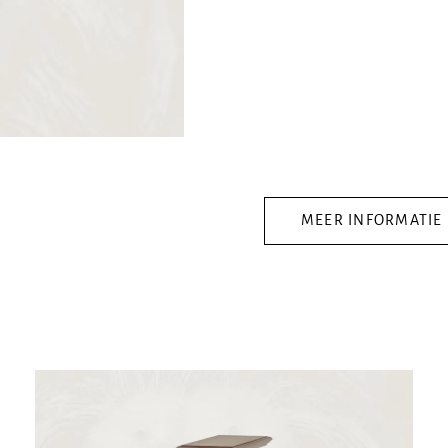
MEER INFORMATIE