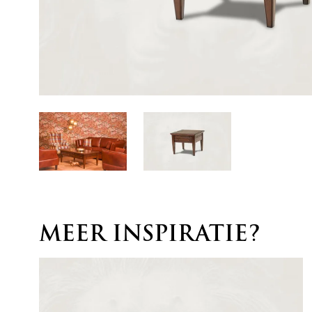
MEER INSPIRATIE?