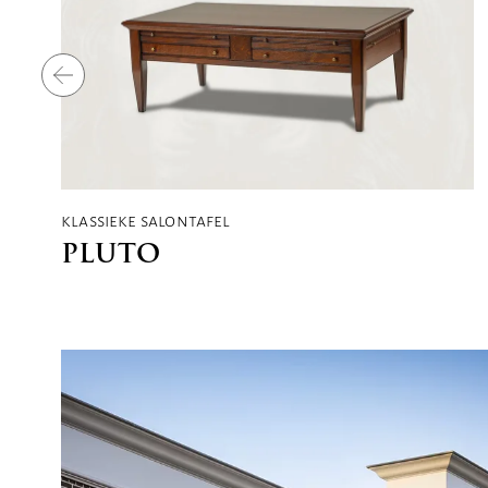
klassieke salontafel
PLUTO