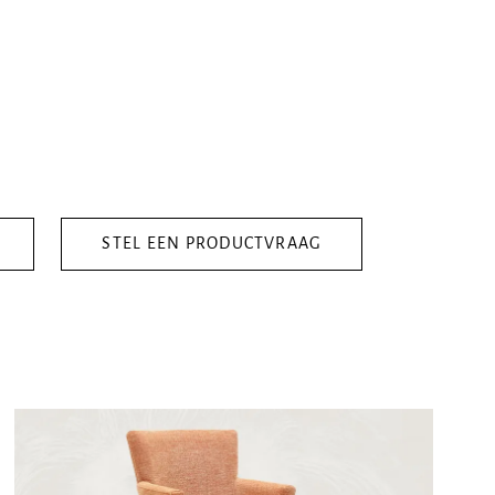
STEL EEN PRODUCTVRAAG