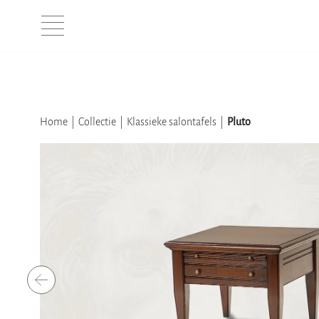
Home
Collectie
Klassieke salontafels
Pluto