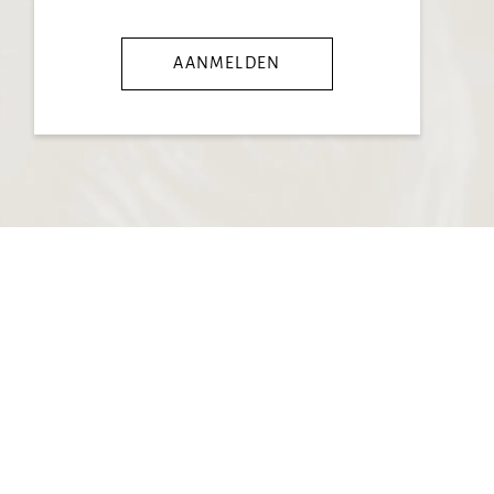
AANMELDEN