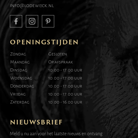
info@lodewijck.nl
OPENINGSTIJDEN
Zondag
Gesloten
Maandag
Op afspraak
Dinsdag
10.00 - 17.00 uur
Woensdag
10.00 - 17.00 uur
Donderdag
10.00 - 17.00 uur
Vrijdag
10.00 - 17.00 uur
Zaterdag
10.00 - 16.00 uur
NIEUWSBRIEF
Meld u nu aan voor het laatste nieuws en ontvang