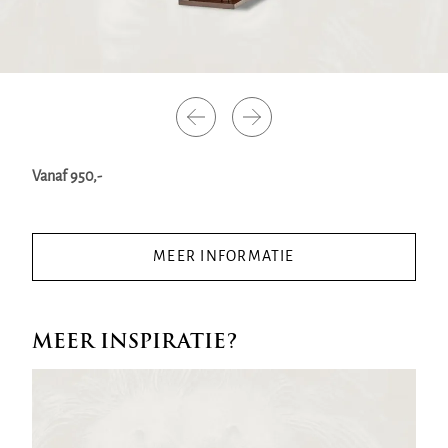
Vanaf 950,-
MEER INFORMATIE
MEER INSPIRATIE?