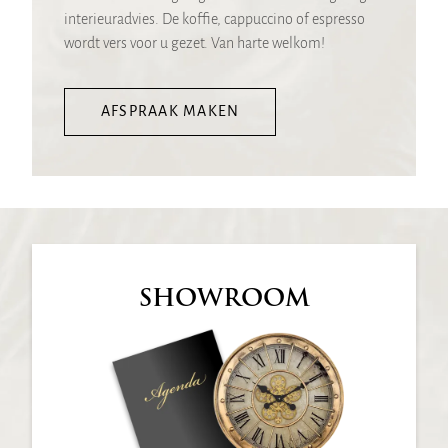
interieuradvies. De koffie, cappuccino of espresso
wordt vers voor u gezet. Van harte welkom!
AFSPRAAK MAKEN
SHOWROOM