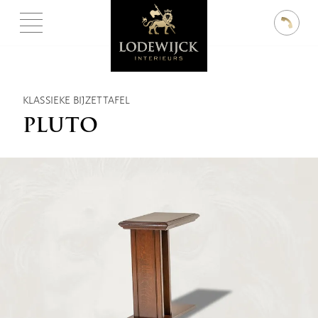
KLASSIEKE BIJZETTAFEL
PLUTO